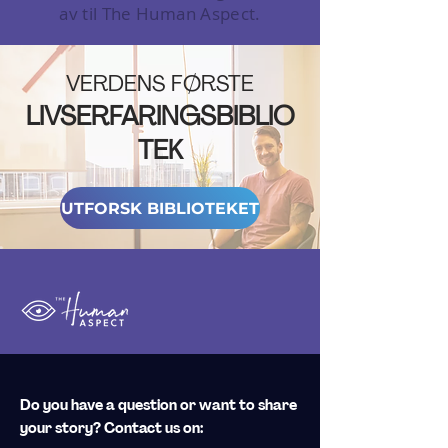
av til The Human Aspect.
VERDENS FØRSTE
LIVSERFARINGSBIBLIO
TEK
UTFORSK BIBLIOTEKET
Do you have a question or want to share
your story? Contact us on: